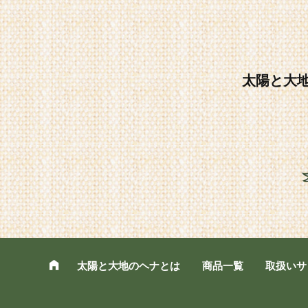
太陽と大
太陽と大地のヘナとは
商品一覧
取扱いサ