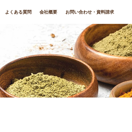
よくある質問
会社概要
お問い合わせ・資料請求