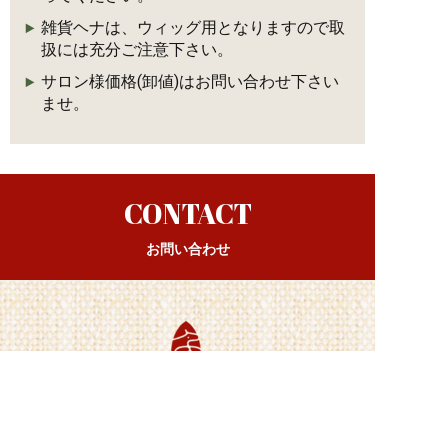
雑貨ヘナは、ウィッグ用となりますので取
扱には充分ご注意下さい。
サロン様価格(卸値)はお問い合わせ下さい
ませ。
CONTACT
お問い合わせ
太陽と大地のヘナおよび、当コンテンツに関する