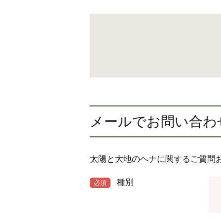
メールでお問い合わ
太陽と大地のヘナに関するご質問
種別
必須