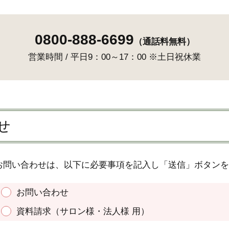
0800-888-6699
（通話料無料）
営業時間 / 平日9：00～17：00 ※土日祝休業
せ
お問い合わせは、以下に必要事項を記入し「送信」ボタンを
お問い合わせ
資料請求（サロン様・法人様 用）