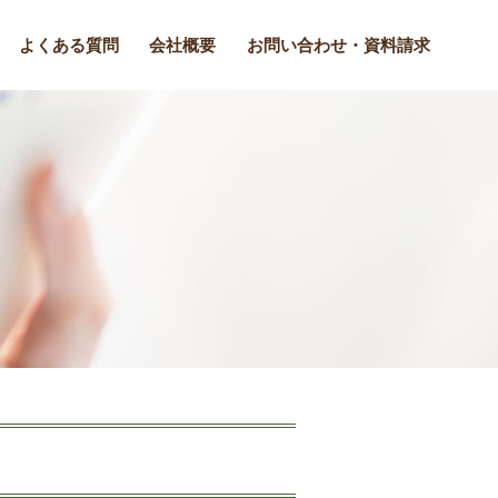
よくある質問
会社概要
お問い合わせ・資料請求