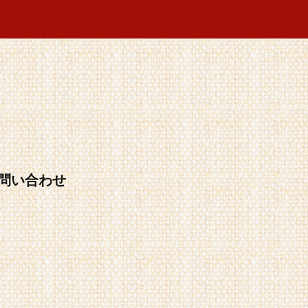
問い合わせ