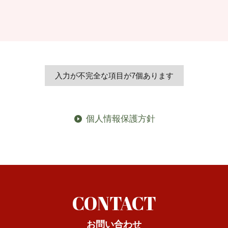
個人情報保護方針
CONTACT
お問い合わせ