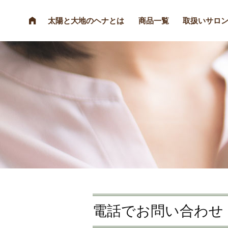
太陽と大地のヘナとは
商品一覧
取扱いサロ
電話でお問い合わせ