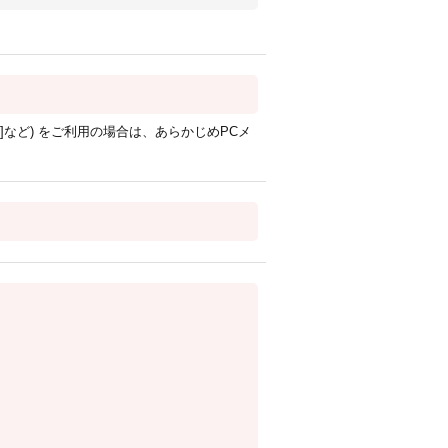
nk.ne.jp]など) をご利用の場合は、あらかじめPCメ