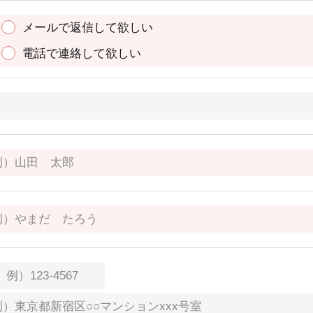
メールで返信して欲しい
電話で連絡して欲しい