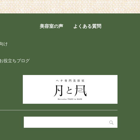
美容室の声
よくある質問
向け
お役立ちブログ