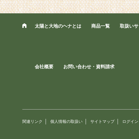
太陽と大地のヘナとは
商品一覧
取扱いサ
会社概要
お問い合わせ・資料請求
関連リンク
個人情報の取扱い
サイトマップ
ログイン