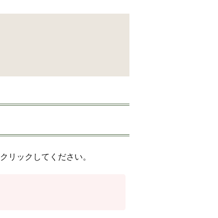
クリックしてください。